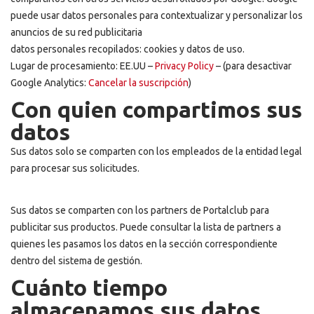
puede usar datos personales para contextualizar y personalizar los
anuncios de su red publicitaria
datos personales recopilados: cookies y datos de uso.
Lugar de procesamiento: EE.UU –
Privacy Policy
– (para desactivar
Google Analytics:
Cancelar la suscripción
)
Con quien compartimos sus
datos
Sus datos solo se comparten con los empleados de la entidad legal
para procesar sus solicitudes.
Sus datos se comparten con los partners de Portalclub para
publicitar sus productos. Puede consultar la lista de partners a
quienes les pasamos los datos en la sección correspondiente
dentro del sistema de gestión.
Cuánto tiempo
almacenamos sus datos