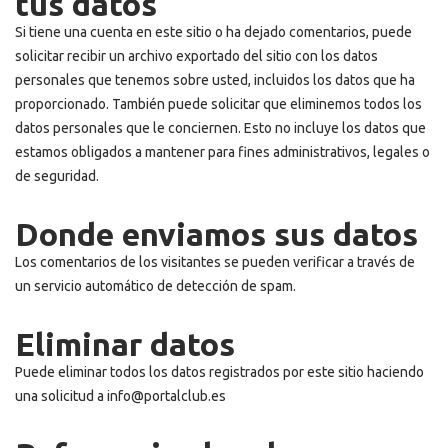
tus datos
Si tiene una cuenta en este sitio o ha dejado comentarios, puede
solicitar recibir un archivo exportado del sitio con los datos
personales que tenemos sobre usted, incluidos los datos que ha
proporcionado. También puede solicitar que eliminemos todos los
datos personales que le conciernen. Esto no incluye los datos que
estamos obligados a mantener para fines administrativos, legales o
de seguridad.
Donde enviamos sus datos
Los comentarios de los visitantes se pueden verificar a través de
un servicio automático de detección de spam.
Eliminar datos
Puede eliminar todos los datos registrados por este sitio haciendo
una solicitud a info@portalclub.es