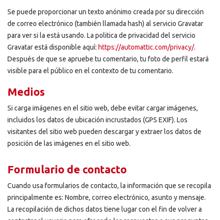
Se puede proporcionar un texto anónimo creada por su dirección
de correo electrónico (también llamada hash) al servicio Gravatar
para ver si la está usando. La politica de privacidad del servicio
Gravatar está disponible aquí:
https://automattic.com/privacy/
.
Después de que se apruebe tu comentario, tu foto de perfil estará
visible para el público en el contexto de tu comentario.
Medios
Si carga imágenes en el sitio web, debe evitar cargar imágenes,
incluidos los datos de ubicación incrustados (GPS EXIF). Los
visitantes del sitio web pueden descargar y extraer los datos de
posición de las imágenes en el sitio web.
Formulario de contacto
Cuando usa formularios de contacto, la información que se recopila
principalmente es: Nombre, correo electrónico, asunto y mensaje.
La recopilación de dichos datos tiene lugar con el fin de volver a