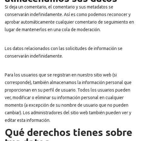
Si deja un comentario, el comentario y sus metadatos se
conservarán indefinidamente. Así es como podemos reconocer y
aprobar automáticamente cualquier comentario de seguimiento en
lugar de mantenerlos en una cola de moderación.
Los datos relacionados con las solicitudes de información se
conservarán indefinidamente.
Para los usuarios que se registran en nuestro sitio web (si
corresponde), también almacenamos la información personal que
proporcionan en su perfil de usuario. Todos los usuarios pueden
ver, modificar o eliminar su información personal en cualquier
momento (a excepción de su nombre de usuario que no pueden
cambiar). Los administradores del sitio web también pueden ver y
editar esta información.
Qué derechos tienes sobre