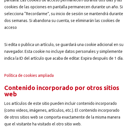
pantalla. Las cookies de acceso permanecen durante dos días y las
cookies de las opciones en pantalla permanecen durante un año. Si
selecciona “Recordarme”, su inicio de sesión se mantendrá durante
dos semanas. Si abandona su cuenta, se eliminarán las cookies de
acceso
Si edita o publica un artículo, se guardará una cookie adicional en su
navegador. Esta cookie no incluye datos personales y simplemente
indica la ID del artículo que acaba de editar. Expira después de 1 día.
Política de cookies ampliada
Contenido incorporado por otros sitios
web
Los artículos de este sitio pueden incluir contenido incorporado
(como videos, imágenes, artículos, etc.). El contenido incorporado
de otros sitios web se comporta exactamente de la misma manera
que el visitante ha visitado el otro sitio web.