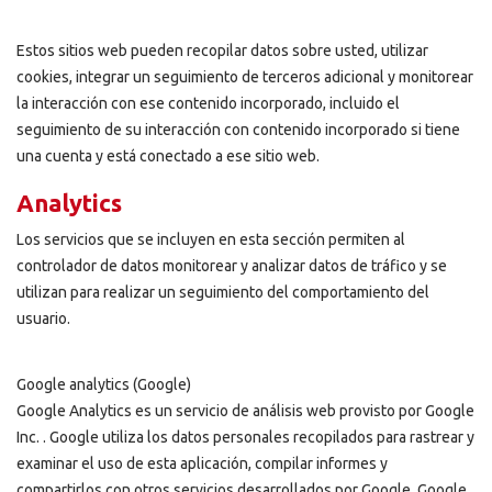
Estos sitios web pueden recopilar datos sobre usted, utilizar
cookies, integrar un seguimiento de terceros adicional y monitorear
la interacción con ese contenido incorporado, incluido el
seguimiento de su interacción con contenido incorporado si tiene
una cuenta y está conectado a ese sitio web.
Analytics
Los servicios que se incluyen en esta sección permiten al
controlador de datos monitorear y analizar datos de tráfico y se
utilizan para realizar un seguimiento del comportamiento del
usuario.
Google analytics (Google)
Google Analytics es un servicio de análisis web provisto por Google
Inc. . Google utiliza los datos personales recopilados para rastrear y
examinar el uso de esta aplicación, compilar informes y
compartirlos con otros servicios desarrollados por Google. Google