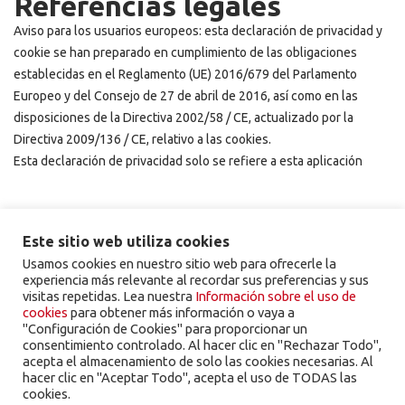
Referencias legales
Aviso para los usuarios europeos: esta declaración de privacidad y
cookie se han preparado en cumplimiento de las obligaciones
establecidas en el Reglamento (UE) 2016/679 del Parlamento
Europeo y del Consejo de 27 de abril de 2016, así como en las
disposiciones de la Directiva 2002/58 / CE, actualizado por la
Directiva 2009/136 / CE, relativo a las cookies.
Esta declaración de privacidad solo se refiere a esta aplicación
Este sitio web utiliza cookies
Usamos cookies en nuestro sitio web para ofrecerle la
experiencia más relevante al recordar sus preferencias y sus
visitas repetidas. Lea nuestra
Información sobre el uso de
cookies
para obtener más información o vaya a
"Configuración de Cookies" para proporcionar un
consentimiento controlado. Al hacer clic en "Rechazar Todo",
acepta el almacenamiento de solo las cookies necesarias. Al
hacer clic en "Aceptar Todo", acepta el uso de TODAS las
cookies.