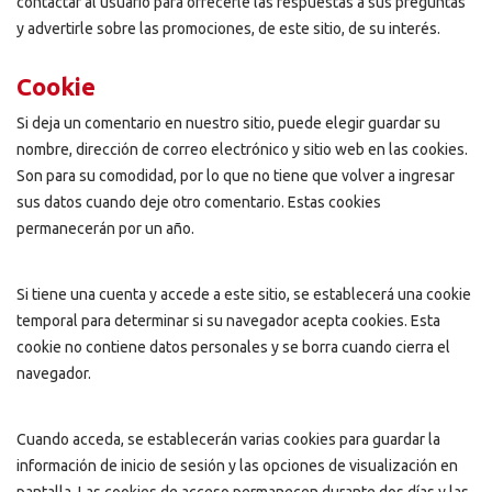
contactar al usuario para ofrecerle las respuestas a sus preguntas
y advertirle sobre las promociones, de este sitio, de su interés.
Cookie
Si deja un comentario en nuestro sitio, puede elegir guardar su
nombre, dirección de correo electrónico y sitio web en las cookies.
Son para su comodidad, por lo que no tiene que volver a ingresar
sus datos cuando deje otro comentario. Estas cookies
permanecerán por un año.
Si tiene una cuenta y accede a este sitio, se establecerá una cookie
temporal para determinar si su navegador acepta cookies. Esta
cookie no contiene datos personales y se borra cuando cierra el
navegador.
Cuando acceda, se establecerán varias cookies para guardar la
información de inicio de sesión y las opciones de visualización en