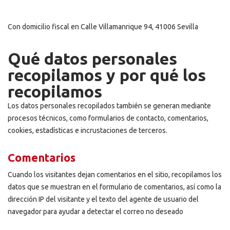
Con domicilio fiscal en Calle Villamanrique 94, 41006 Sevilla
Qué datos personales
recopilamos y por qué los
recopilamos
Los datos personales recopilados también se generan mediante
procesos técnicos, como formularios de contacto, comentarios,
cookies, estadísticas e incrustaciones de terceros.
Comentarios
Cuando los visitantes dejan comentarios en el sitio, recopilamos los
datos que se muestran en el formulario de comentarios, así como la
dirección IP del visitante y el texto del agente de usuario del
navegador para ayudar a detectar el correo no deseado